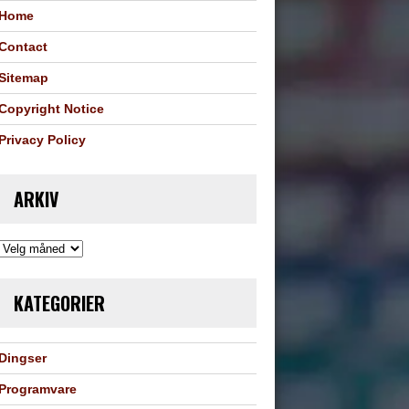
Home
Contact
Sitemap
Copyright Notice
Privacy Policy
ARKIV
Arkiv
KATEGORIER
Dingser
Programvare