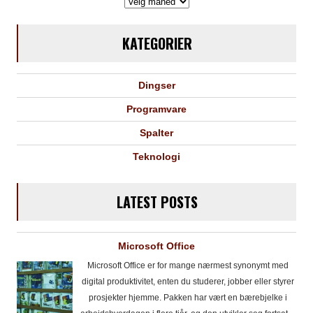
Arkiv
KATEGORIER
Dingser
Programvare
Spalter
Teknologi
LATEST POSTS
Microsoft Office
Microsoft Office er for mange nærmest synonymt med
digital produktivitet, enten du studerer, jobber eller styrer
prosjekter hjemme. Pakken har vært en bærebjelke i